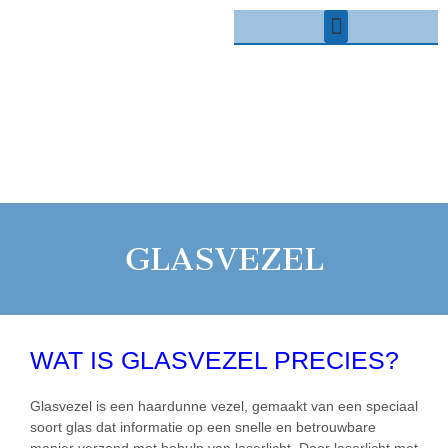
GLASVEZEL
WAT IS GLASVEZEL PRECIES?
Glasvezel is een haardunne vezel, gemaakt van een speciaal
soort glas dat informatie op een snelle en betrouwbare